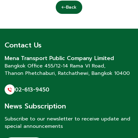
Back
Contact Us
Mena Transport Public Company Limited
Bangkok Office 455/12-14 Rama VI Road,
Thanon Phetchaburi
, Ratchathewi, Bangkok 10400
02-613-9450
News Subscription
Subscribe to our newsletter to receive update and
special announcements