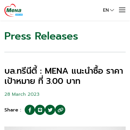
EN
Press Releases
บล.ทรีนีตี้ : MENA แนะนำซื้อ ราคา
เป้าหมาย ที่ 3.00 บาท
28 March 2023
Share :