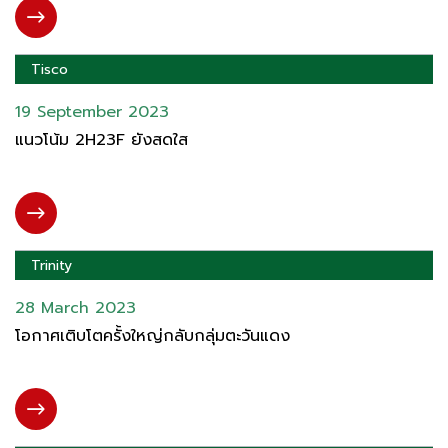
Tisco
19 September 2023
แนวโน้ม 2H23F ยังสดใส
Trinity
28 March 2023
โอกาศเติบโตครั้งใหญ่กลับกลุ่มตะวันแดง