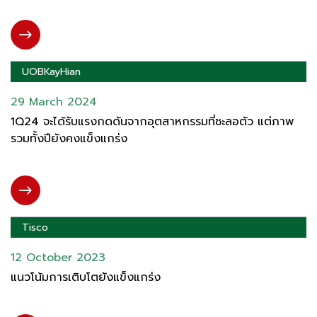
UOBKayHian
29 March 2024
1Q24 จะได้รับแรงกดดันจากอุตสาหกรรมที่ชะลอตัว แต่ภาพ
รวมทั้งปียังคงแข็งแกร่ง
Tisco
12 October 2023
แนวโน้มการเติบโตยังแข็งแกร่ง