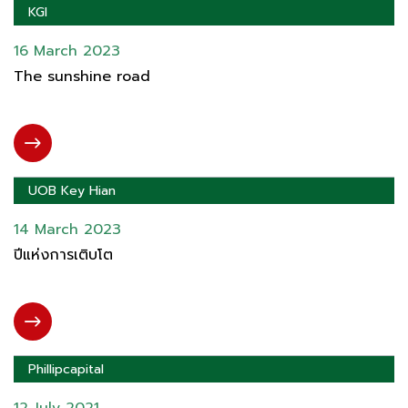
KGI
16 March 2023
The sunshine road
UOB Key Hian
14 March 2023
ปีแห่งการเติบโต
Phillipcapital