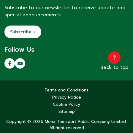
Subscribe to our newsletter to receive update and
special announcements
Subscribe
Follow Us
Back to top
Terms and Conditions
Privacy Notice
Cookie Policy
Sitemap
Copyright © 2026 Mena Transport Public Company Limited.
All right reserved