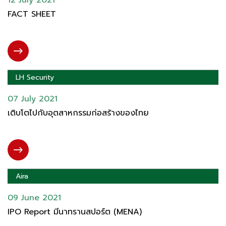
12 July 2021
FACT SHEET
LH Security
07 July 2021
เติบโตไปกับอุตสาหกรรมก่อสร้างของไทย
Aira
09 June 2021
IPO Report มีนาทรานสปอร์ต (MENA)