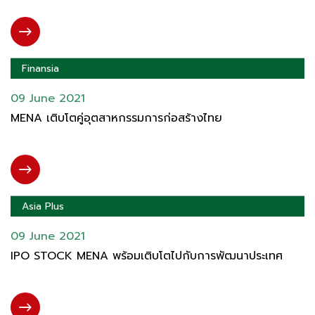
Finansia
09 June 2021
MENA เติบโตคู่อุตสาหกรรมการก่อสร้างไทย
Asia Plus
09 June 2021
IPO STOCK MENA พร้อมเติบโตไปกับการพัฒนาประเทศ