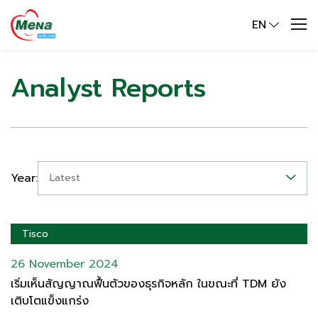
EN
Analyst Reports
Year:
Latest
Tisco
26 November 2024
เริ่มเห็นสัญญาณฟื้นตัวของธุรกิจหลัก ในขณะที่ TDM ยัง
เติบโตแข็งแกร่ง