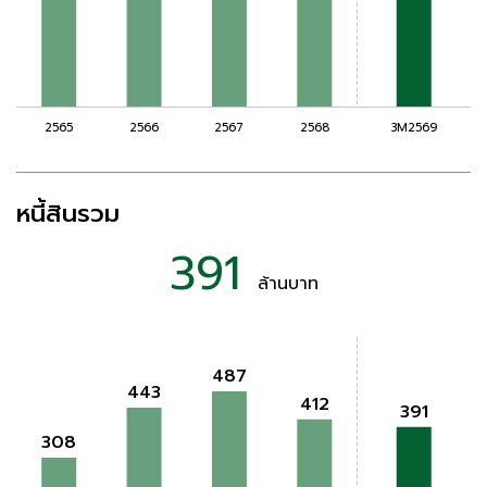
หนี้สินรวม
391
ล้านบาท