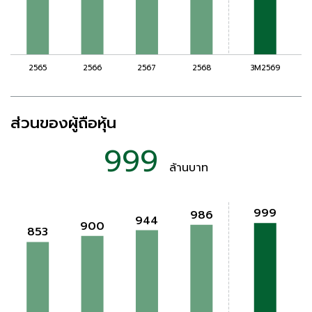
ส่วนของผู้ถือหุ้น
999
ล้านบาท