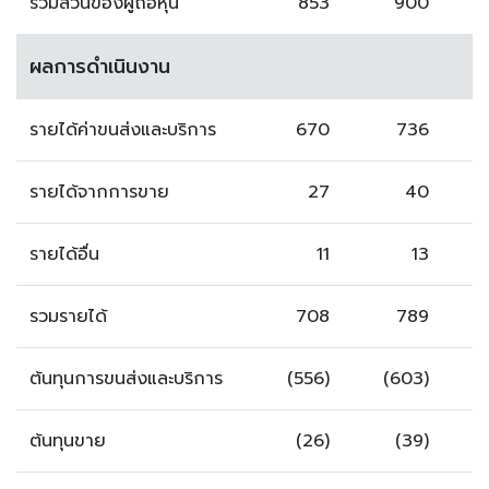
รวมส่วนของผู้ถือหุ้น
853
900
ผลการดำเนินงาน
รายได้ค่าขนส่งและบริการ
670
736
รายได้จากการขาย
27
40
รายได้อื่น
11
13
รวมรายได้
708
789
ต้นทุนการขนส่งและบริการ
(556)
(603)
ต้นทุนขาย
(26)
(39)