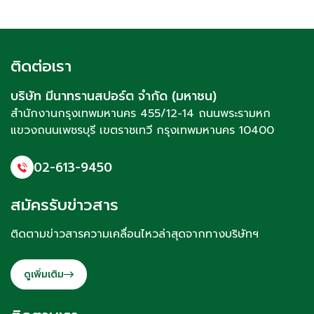
ติดต่อเรา
บริษัท มีนาทรานสปอร์ต จำกัด (มหาชน)
สำนักงานกรุงเทพมหานคร 455/12-14 ถนนพระรามหก
แขวงถนนเพชรบุรี
เขตราชเทวี
กรุงเทพมหานคร 10400
02-613-9450
สมัครรับข่าวสาร
ติดตามข่าวสารความเคลื่อนไหวล่าสุดจากทางบริษัทฯ
ดูเพิ่มเติม