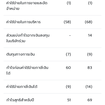
ค่าใช้จ่ายในการขายและจัด
(1)
(1)
จำหน่าย
ค่าใช้จ่ายในการบริหาร
(58)
(68)
ส่วนแบ่งกำไรจากเงินลงทุน
-
14
ในบริษัทร่วม
ต้นทุนทางการเงิน
(7)
(9)
กำไรก่อนค่าใช้จ่ายภาษีเงิน
60
83
ได้
ค่าใช้จ่ายภาษีเงินได้
(9)
(14)
กำไรสุทธิสำหรับปี
51
69