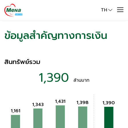
TH
ข้อมูลสำคัญทางการเงิน
สินทรัพย์รวม
1,390
ล้านบาท