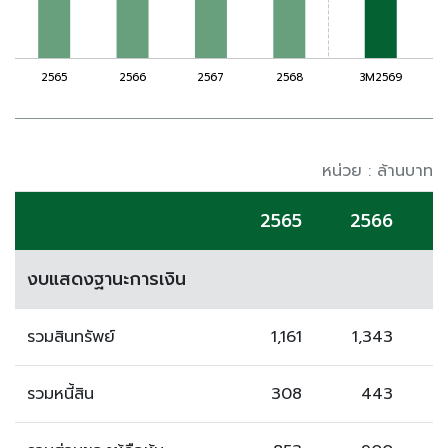
หน่วย : ล้านบาท
2565
2566
งบแสดงฐานะการเงิน
รวมสินทรัพย์
1,161
1,343
รวมหนี้สิน
308
443