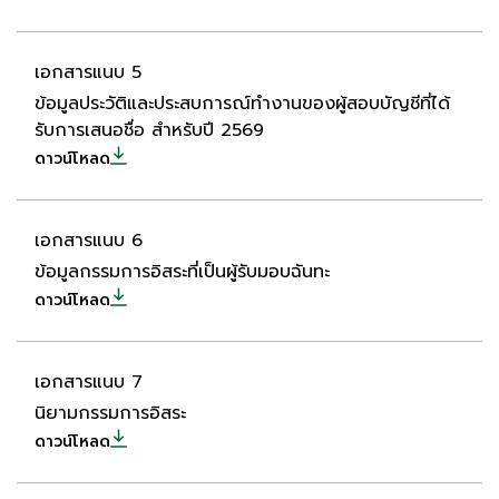
เอกสารแนบ 5
ข้อมูลประวัติและประสบการณ์ทำงานของผู้สอบบัญชีที่ได้
รับการเสนอชื่อ สำหรับปี 2569
ดาวน์โหลด
เอกสารแนบ 6
ข้อมูลกรรมการอิสระที่เป็นผู้รับมอบฉันทะ
ดาวน์โหลด
เอกสารแนบ 7
นิยามกรรมการอิสระ
ดาวน์โหลด