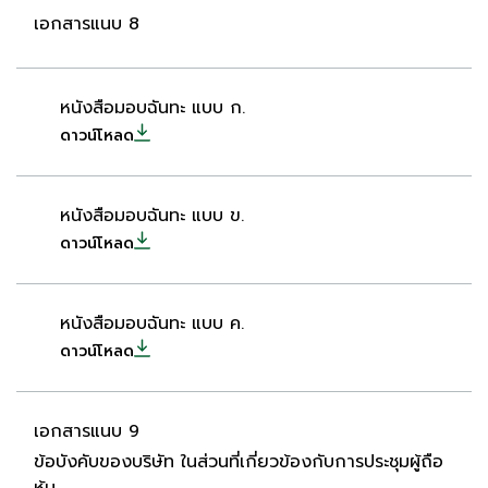
เอกสารแนบ 8
หนังสือมอบฉันทะ แบบ ก.
ดาวน์โหลด
หนังสือมอบฉันทะ แบบ ข.
ดาวน์โหลด
หนังสือมอบฉันทะ แบบ ค.
ดาวน์โหลด
เอกสารแนบ 9
ข้อบังคับของบริษัท ในส่วนที่เกี่ยวข้องกับการประชุมผู้ถือ