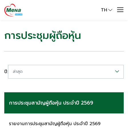
TH
การประชุมผู้ถือหุ้น
ปี:
ล่าสุด
การประชุมสามัญผู้ถือหุ้น ประจำปี 2569
รายงานการประชุมสามัญผู้ถือหุ้น ประจำปี 2569