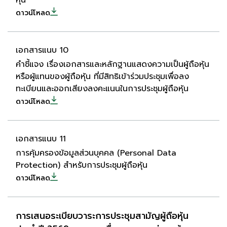
หุ้น
ดาวน์โหลด
เอกสารแนบ 10
คําชี้แจง เรื่องเอกสารและหลักฐานแสดงความเป็นผู้ถือหุ้น
หรือผู้แทนของผู้ถือหุ้น ที่มีสิทธิเข้าร่วมประชุมเพื่อลง
ทะเบียนและออกเสียงลงคะแนนในการประชุมผู้ถือหุ้น
ดาวน์โหลด
เอกสารแนบ 11
การคุ้มครองข้อมูลส่วนบุคคล (Personal Data
Protection) สำหรับการประชุมผู้ถือหุ้น
ดาวน์โหลด
การเสนอระเบียบวาระการประชุมสามัญผู้ถือหุ้น