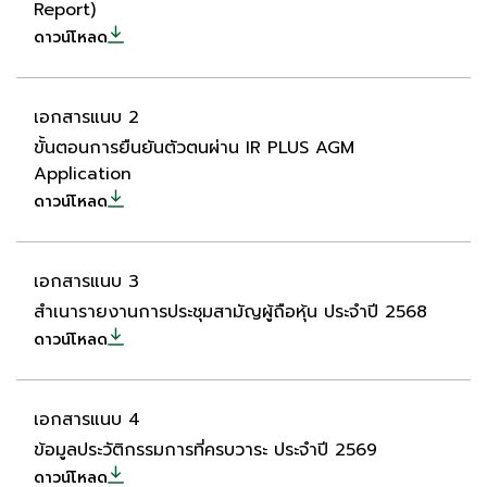
Report)
ดาวน์โหลด
เอกสารแนบ 2
ขั้นตอนการยืนยันตัวตนผ่าน IR PLUS AGM
Application
ดาวน์โหลด
เอกสารแนบ 3
สำเนารายงานการประชุมสามัญผู้ถือหุ้น ประจำปี 2568
ดาวน์โหลด
เอกสารแนบ 4
ข้อมูลประวัติกรรมการที่ครบวาระ ประจำปี 2569
ดาวน์โหลด