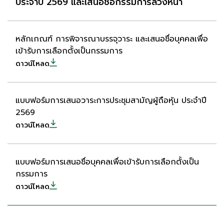
ประจำปี 2569 และเสนอชื่อกรรมการล่วงหน้า
หลักเกณฑ์ การพิจารณาบรรจุวาระ และเสนอชื่อบุคคลเพื่อ
เข้ารับการเลือกตั้งเป็นกรรมการ
ดาวน์โหลด
แบบฟอร์มการเสนอวาระการประชุมสามัญผู้ถือหุ้น ประจำปี
2569
ดาวน์โหลด
แบบฟอร์มการเสนอชื่อบุคคลเพื่อเข้ารับการเลือกตั้งเป็น
กรรมการ
ดาวน์โหลด