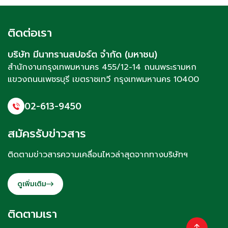
ติดต่อเรา
บริษัท มีนาทรานสปอร์ต จำกัด (มหาชน)
สำนักงานกรุงเทพมหานคร 455/12-14 ถนนพระรามหก
แขวงถนนเพชรบุรี
เขตราชเทวี
กรุงเทพมหานคร 10400
02-613-9450
สมัครรับข่าวสาร
ติดตามข่าวสารความเคลื่อนไหวล่าสุดจากทางบริษัทฯ
ดูเพิ่มเติม
ติดตามเรา