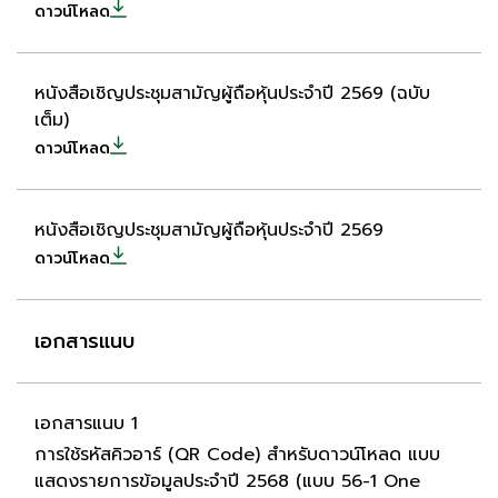
ดาวน์โหลด
หนังสือเชิญประชุมสามัญผู้ถือหุ้นประจำปี 2569 (ฉบับ
เต็ม)
ดาวน์โหลด
หนังสือเชิญประชุมสามัญผู้ถือหุ้นประจำปี 2569
ดาวน์โหลด
เอกสารแนบ
เอกสารแนบ 1
การใช้รหัสคิวอาร์ (QR Code) สำหรับดาวน์โหลด แบบ
แสดงรายการข้อมูลประจำปี 2568 (แบบ 56-1 One