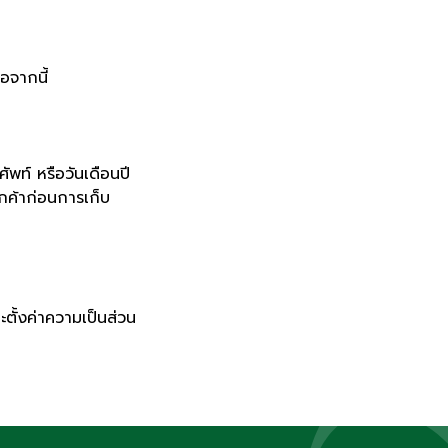
อจากนี้
ัพท์ หรือวันเดือนปี
กค้าก่อนการเก็บ
ะตั้งค่าความเป็นส่วน