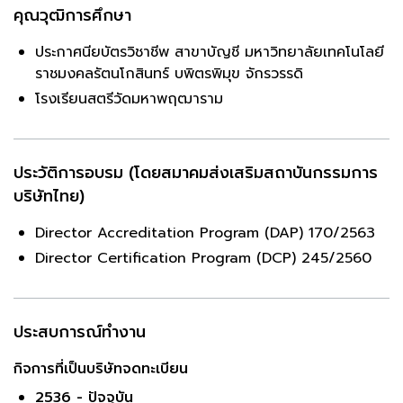
คุณวุฒิการศึกษา
ประกาศนียบัตรวิชาชีพ สาขาบัญชี มหาวิทยาลัยเทคโนโลยี
ราชมงคลรัตนโกสินทร์ บพิตรพิมุข จักรวรรดิ
โรงเรียนสตรีวัดมหาพฤฒาราม
ประวัติการอบรม (โดยสมาคมส่งเสริมสถาบันกรรมการ
บริษัทไทย)
Director Accreditation Program (DAP) 170/2563
Director Certification Program (DCP) 245/2560
ประสบการณ์ทำงาน
กิจการที่เป็นบริษัทจดทะเบียน
2536 - ปัจจุบัน