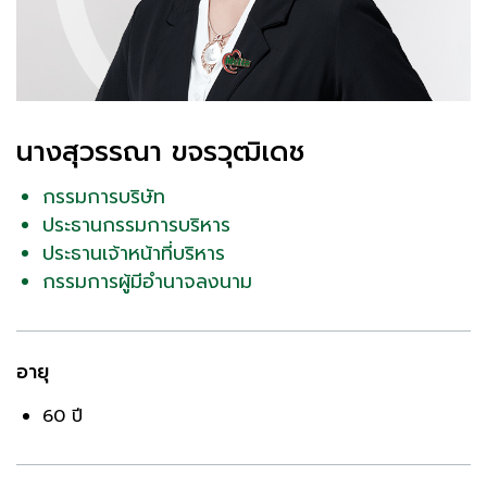
นางสุวรรณา ขจรวุฒิเดช
กรรมการบริษัท
ประธานกรรมการบริหาร
ประธานเจ้าหน้าที่บริหาร
กรรมการผู้มีอำนาจลงนาม
อายุ
60 ปี