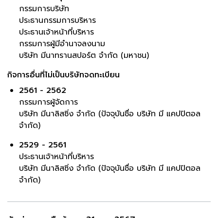
กรรมการบริษัท
ประธานกรรมการบริหาร
ประธานเจ้าหน้าที่บริหาร
กรรมการผู้มีอำนาจลงนาม
บริษัท มีนาทรานสปอร์ต จำกัด (มหาชน)
กิจการอื่นที่ไม่เป็นบริษัทจดทะเบียน
2561 - 2562
กรรมการผู้จัดการ
บริษัท มีนาลิสซิ่ง จำกัด (ปัจจุบันชื่อ บริษัท มี แคปปิตอล
จำกัด)
2529 - 2561
ประธานเจ้าหน้าที่บริหาร
บริษัท มีนาลิสซิ่ง จำกัด (ปัจจุบันชื่อ บริษัท มี แคปปิตอล
จำกัด)