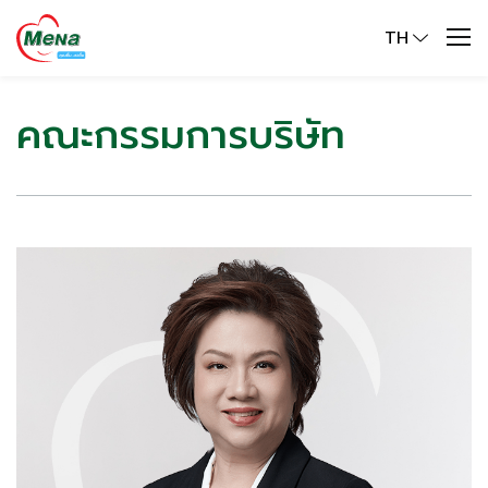
TH
คณะกรรมการบริษัท