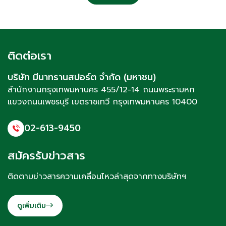
ติดต่อเรา
บริษัท มีนาทรานสปอร์ต จำกัด (มหาชน)
สำนักงานกรุงเทพมหานคร 455/12-14 ถนนพระรามหก
แขวงถนนเพชรบุรี
เขตราชเทวี
กรุงเทพมหานคร 10400
02-613-9450
สมัครรับข่าวสาร
ติดตามข่าวสารความเคลื่อนไหวล่าสุดจากทางบริษัทฯ
ดูเพิ่มเติม