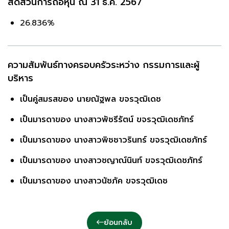
สัดส่วนการถือหุ้น ณ 31 ธ.ค. 2567
26.836%
ความสัมพันธ์ทางครอบครัวระหว่าง กรรมการและผู้
บริหาร
เป็นคู่สมรสของ นายณัฐพล ขจรวุฒิเดช
เป็นมารดาของ นางสาวพัชรีรัตน์ ขจรวุฒิเดชภัทร์
เป็นมารดาของ นางสาวพิชชาวรินทร์ ขจรวุฒิเดชภัทร์
เป็นมารดาของ นางสาวชญาณ์นินท์ ขจรวุฒิเดชภัทร์
เป็นมารดาของ นางสาวนัชภัค ขจรวุฒิเดช
ย้อนกลับ